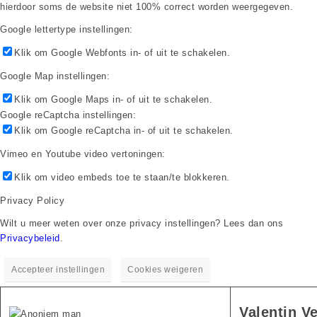
hierdoor soms de website niet 100% correct worden weergegeven.
Google lettertype instellingen:
Klik om Google Webfonts in- of uit te schakelen.
Google Map instellingen:
Klik om Google Maps in- of uit te schakelen.
Google reCaptcha instellingen:
Klik om Google reCaptcha in- of uit te schakelen.
Vimeo en Youtube video vertoningen:
Klik om video embeds toe te staan/te blokkeren.
Privacy Policy
Wilt u meer weten over onze privacy instellingen? Lees dan ons
Privacybeleid
.
Accepteer instellingen
Cookies weigeren
Valentin V