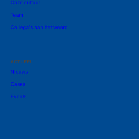
Onze cultuur
Team
Collega’s aan het woord
ACTUEEL
Nieuws
Cases
Events