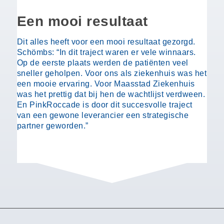
Een mooi resultaat
Dit alles heeft voor een mooi resultaat gezorgd.
Schömbs: “In dit traject waren er vele winnaars.
Op de eerste plaats werden de patiënten veel
sneller geholpen. Voor ons als ziekenhuis was het
een mooie ervaring. Voor Maasstad Ziekenhuis
was het prettig dat bij hen de wachtlijst verdween.
En PinkRoccade is door dit succesvolle traject
van een gewone leverancier een strategische
partner geworden.”