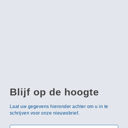
Blijf op de hoogte
Laat uw gegevens hieronder achter om u in te
schrijven voor onze nieuwsbrief.