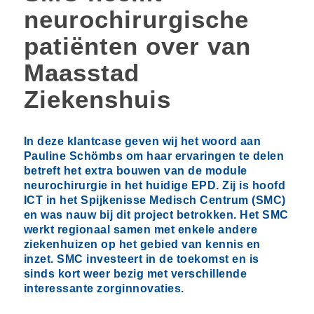
neurochirurgische
patiënten over van
Maasstad
Ziekenshuis
In deze klantcase geven wij het woord aan
Pauline Schömbs om haar ervaringen te delen
betreft het extra bouwen van de module
neurochirurgie in het huidige EPD. Zij is hoofd
ICT in het Spijkenisse Medisch Centrum (SMC)
en was nauw bij dit project betrokken. Het SMC
werkt regionaal samen met enkele andere
ziekenhuizen op het gebied van kennis en
inzet. SMC investeert in de toekomst en is
sinds kort weer bezig met verschillende
interessante zorginnovaties.