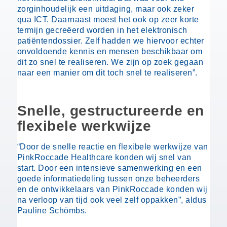
zorginhoudelijk een uitdaging, maar ook zeker
qua ICT. Daarnaast moest het ook op zeer korte
termijn gecreëerd worden in het elektronisch
patiëntendossier. Zelf hadden we hiervoor echter
onvoldoende kennis en mensen beschikbaar om
dit zo snel te realiseren. We zijn op zoek gegaan
naar een manier om dit toch snel te realiseren”.
Snelle, gestructureerde en
flexibele werkwijze
“Door de snelle reactie en flexibele werkwijze van
PinkRoccade Healthcare konden wij snel van
start. Door een intensieve samenwerking en een
goede informatiedeling tussen onze beheerders
en de ontwikkelaars van PinkRoccade konden wij
na verloop van tijd ook veel zelf oppakken”, aldus
Pauline Schömbs.