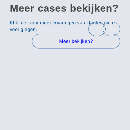
Meer cases bekijken?
Klik hier voor meer ervaringen van klanten die u
voor gingen.
Meer bekijken?