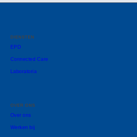
DIENSTEN
EPD
Connected Care
Laboratoria
OVER ONS
Over ons
Werken bij