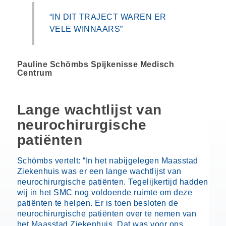
“IN DIT TRAJECT WAREN ER
VELE WINNAARS”
Pauline Schömbs
Spijkenisse Medisch
Centrum
Lange wachtlijst van
neurochirurgische
patiënten
Schömbs vertelt: “In het nabijgelegen Maasstad
Ziekenhuis was er een lange wachtlijst van
neurochirurgische patiënten. Tegelijkertijd hadden
wij in het SMC nog voldoende ruimte om deze
patiënten te helpen. Er is toen besloten de
neurochirurgische patiënten over te nemen van
het Maasstad Ziekenhuis. Dat was voor ons