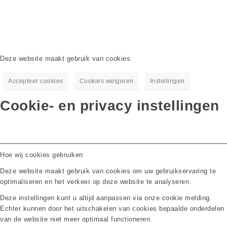
Deze website maakt gebruik van cookies.
Accepteer cookies
Cookies weigeren
Instellingen
Cookie- en privacy instellingen
Hoe wij cookies gebruiken
Deze website maakt gebruik van cookies om uw gebruikservaring te
optimaliseren en het verkeer op deze website te analyseren.
Deze instellingen kunt u altijd aanpassen via onze cookie melding.
Echter kunnen door het uitschakelen van cookies bepaalde onderdelen
van de website niet meer optimaal functioneren.