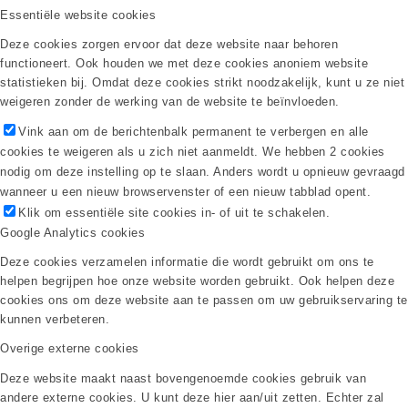
Essentiële website cookies
Deze cookies zorgen ervoor dat deze website naar behoren
functioneert. Ook houden we met deze cookies anoniem website
statistieken bij. Omdat deze cookies strikt noodzakelijk, kunt u ze niet
weigeren zonder de werking van de website te beïnvloeden.
Vink aan om de berichtenbalk permanent te verbergen en alle
cookies te weigeren als u zich niet aanmeldt. We hebben 2 cookies
nodig om deze instelling op te slaan. Anders wordt u opnieuw gevraagd
wanneer u een nieuw browservenster of een nieuw tabblad opent.
Klik om essentiële site cookies in- of uit te schakelen.
Google Analytics cookies
Deze cookies verzamelen informatie die wordt gebruikt om ons te
helpen begrijpen hoe onze website worden gebruikt. Ook helpen deze
cookies ons om deze website aan te passen om uw gebruikservaring te
kunnen verbeteren.
Overige externe cookies
Deze website maakt naast bovengenoemde cookies gebruik van
andere externe cookies. U kunt deze hier aan/uit zetten. Echter zal