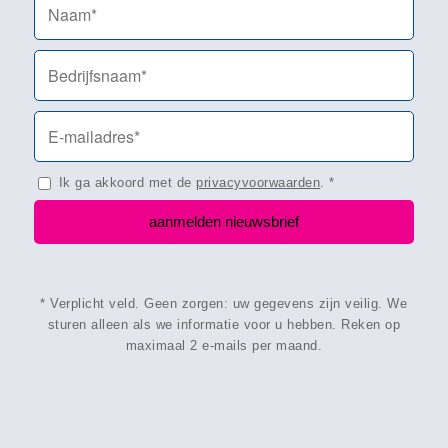
Ik ga akkoord met de
privacyvoorwaarden
.
*
* Verplicht veld. Geen zorgen: uw gegevens zijn veilig. We
sturen alleen als we informatie voor u hebben. Reken op
maximaal 2 e-mails per maand.