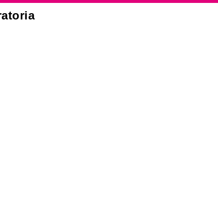
atoria