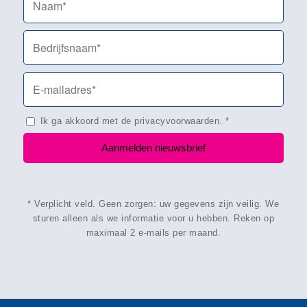
Ik ga akkoord met de
privacyvoorwaarden
.
*
* Verplicht veld. Geen zorgen: uw gegevens zijn veilig. We
sturen alleen als we informatie voor u hebben. Reken op
maximaal 2 e-mails per maand.