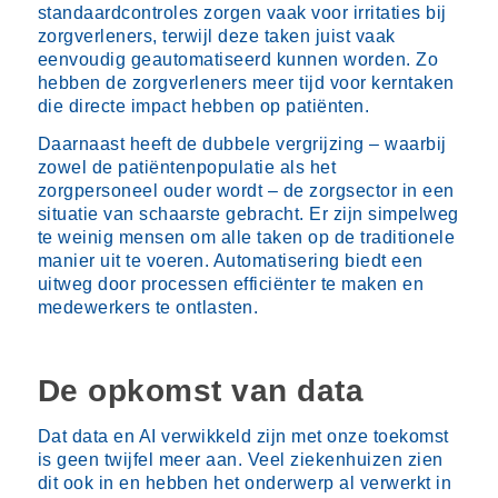
standaardcontroles zorgen vaak voor irritaties bij
zorgverleners, terwijl deze taken juist vaak
eenvoudig geautomatiseerd kunnen worden. Zo
hebben de zorgverleners meer tijd voor kerntaken
die directe impact hebben op patiënten.
Daarnaast heeft de dubbele vergrijzing – waarbij
zowel de patiëntenpopulatie als het
zorgpersoneel ouder wordt – de zorgsector in een
situatie van schaarste gebracht. Er zijn simpelweg
te weinig mensen om alle taken op de traditionele
manier uit te voeren. Automatisering biedt een
uitweg door processen efficiënter te maken en
medewerkers te ontlasten.
De opkomst van data
Dat data en AI verwikkeld zijn met onze toekomst
is geen twijfel meer aan. Veel ziekenhuizen zien
dit ook in en hebben het onderwerp al verwerkt in