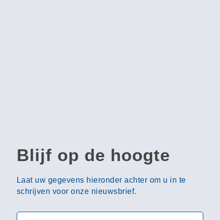
Blijf op de hoogte
Laat uw gegevens hieronder achter om u in te
schrijven voor onze nieuwsbrief.