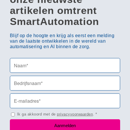
artikelen omtrent
SmartAutomation
Blijf op de hoogte en krijg als eerst een melding
van de laatste ontwikkelen in de wereld van
automatisering en AI binnen de zorg.
Ik ga akkoord met de
privacyvoorwaarden
.
*