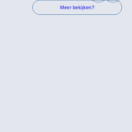
Meer bekijken?