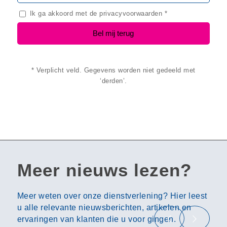
Ik ga akkoord met de
privacyvoorwaarden
*
* Verplicht veld. Gegevens worden niet gedeeld met
‘derden’.
Meer nieuws lezen?
Meer weten over onze dienstverlening? Hier leest
u alle relevante nieuwsberichten, artikelen en
ervaringen van klanten die u voor gingen.