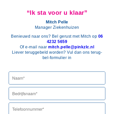
“Ik sta voor u klaar”
Mitch Pelle
Manager Ziekenhuizen
Benieuwd naar ons? Bel gerust met Mitch op
06
4232 5659
Of e-mail naar
mitch.pelle@pinkzlc.nl
Liever teruggebeld worden? Vul dan ons terug-
bel-formulier in