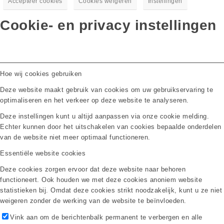
Accepteer cookies
Cookies weigeren
Instellingen
Cookie- en privacy instellingen
Hoe wij cookies gebruiken
Deze website maakt gebruik van cookies om uw gebruikservaring te
optimaliseren en het verkeer op deze website te analyseren.
Deze instellingen kunt u altijd aanpassen via onze cookie melding.
Echter kunnen door het uitschakelen van cookies bepaalde onderdelen
van de website niet meer optimaal functioneren.
Essentiële website cookies
Deze cookies zorgen ervoor dat deze website naar behoren
functioneert. Ook houden we met deze cookies anoniem website
statistieken bij. Omdat deze cookies strikt noodzakelijk, kunt u ze niet
weigeren zonder de werking van de website te beïnvloeden.
Vink aan om de berichtenbalk permanent te verbergen en alle