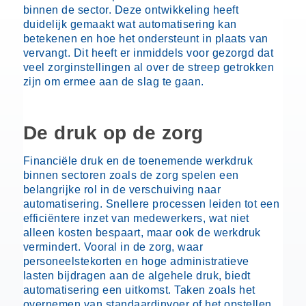
binnen de sector. Deze ontwikkeling heeft
duidelijk gemaakt wat automatisering kan
betekenen en hoe het ondersteunt in plaats van
vervangt. Dit heeft er inmiddels voor gezorgd dat
veel zorginstellingen al over de streep getrokken
zijn om ermee aan de slag te gaan.
De druk op de zorg
Financiële druk en de toenemende werkdruk
binnen sectoren zoals de zorg spelen een
belangrijke rol in de verschuiving naar
automatisering. Snellere processen leiden tot een
efficiëntere inzet van medewerkers, wat niet
alleen kosten bespaart, maar ook de werkdruk
vermindert. Vooral in de zorg, waar
personeelstekorten en hoge administratieve
lasten bijdragen aan de algehele druk, biedt
automatisering een uitkomst. Taken zoals het
overnemen van standaardinvoer of het opstellen