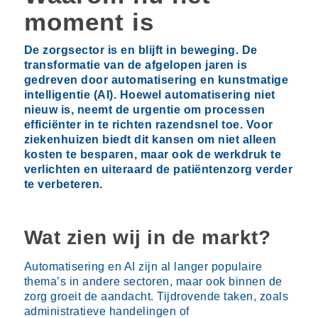
moment is
De zorgsector is en blijft in beweging. De
transformatie van de afgelopen jaren is
gedreven door automatisering en kunstmatige
intelligentie (AI). Hoewel automatisering niet
nieuw is, neemt de urgentie om processen
efficiënter in te richten razendsnel toe. Voor
ziekenhuizen biedt dit kansen om niet alleen
kosten te besparen, maar ook de werkdruk te
verlichten en uiteraard de patiëntenzorg verder
te verbeteren.
Wat zien wij in de markt?
Automatisering en AI zijn al langer populaire
thema’s in andere sectoren, maar ook binnen de
zorg groeit de aandacht. Tijdrovende taken, zoals
administratieve handelingen of