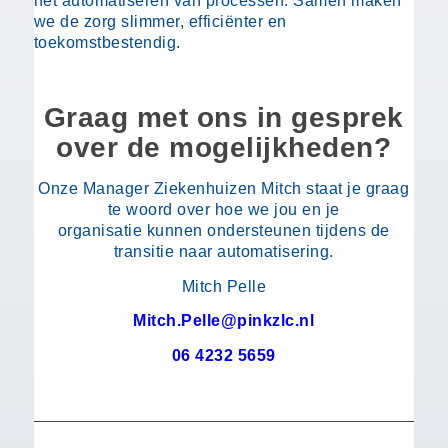
het automatiseren van processen. Samen maken
we de zorg slimmer, efficiënter en
toekomstbestendig.
Graag met ons in gesprek
over de mogelijkheden?
Onze Manager Ziekenhuizen Mitch staat je graag
te woord over hoe we jou en je
organisatie kunnen ondersteunen tijdens de
transitie naar automatisering.
Mitch Pelle
Mitch.Pelle@pinkzlc.nl
06 4232 5659