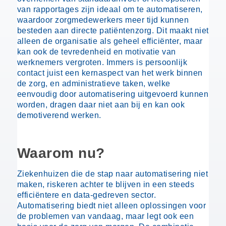
van rapportages zijn ideaal om te automatiseren,
waardoor zorgmedewerkers meer tijd kunnen
besteden aan directe patiëntenzorg. Dit maakt niet
alleen de organisatie als geheel efficiënter, maar
kan ook de tevredenheid en motivatie van
werknemers vergroten. Immers is persoonlijk
contact juist een kernaspect van het werk binnen
de zorg, en administratieve taken, welke
eenvoudig door automatisering uitgevoerd kunnen
worden, dragen daar niet aan bij en kan ook
demotiverend werken.
Waarom nu?
Ziekenhuizen die de stap naar automatisering niet
maken, riskeren achter te blijven in een steeds
efficiëntere en data-gedreven sector.
Automatisering biedt niet alleen oplossingen voor
de problemen van vandaag, maar legt ook een