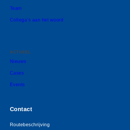
Team
Collega’s aan het woord
ACTUEEL
Nieuws
Cases
Events
Contact
Routebeschrijving