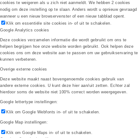
cookies te weigeren als u zich niet aanmeldt. We hebben 2 cookies
nodig om deze instelling op te slaan. Anders wordt u opnieuw gevraagd
wanneer u een nieuw browservenster of een nieuw tabblad opent.
Klik om essentiële site cookies in- of uit te schakelen.
Google Analytics cookies
Deze cookies verzamelen informatie die wordt gebruikt om ons te
helpen begrijpen hoe onze website worden gebruikt. Ook helpen deze
cookies ons om deze website aan te passen om uw gebruikservaring te
kunnen verbeteren.
Overige externe cookies
Deze website maakt naast bovengenoemde cookies gebruik van
andere externe cookies. U kunt deze hier aan/uit zetten. Echter zal
hierdoor soms de website niet 100% correct worden weergegeven.
Google lettertype instellingen:
Klik om Google Webfonts in- of uit te schakelen.
Google Map instellingen:
Klik om Google Maps in- of uit te schakelen.