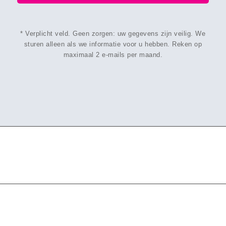
* Verplicht veld. Geen zorgen: uw gegevens zijn veilig. We
sturen alleen als we informatie voor u hebben. Reken op
maximaal 2 e-mails per maand.