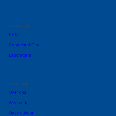
DIENSTEN
EPD
Connected Care
Laboratoria
OVER ONS
Over ons
Werken bij
Onze cultuur