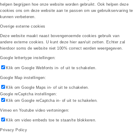
helpen begrijpen hoe onze website worden gebruikt. Ook helpen deze
cookies ons om deze website aan te passen om uw gebruikservaring te
kunnen verbeteren.
Overige externe cookies
Deze website maakt naast bovengenoemde cookies gebruik van
andere externe cookies. U kunt deze hier aan/uit zetten. Echter zal
hierdoor soms de website niet 100% correct worden weergegeven.
Google lettertype instellingen:
Klik om Google Webfonts in- of uit te schakelen.
Google Map instellingen:
Klik om Google Maps in- of uit te schakelen.
Google reCaptcha instellingen:
Klik om Google reCaptcha in- of uit te schakelen.
Vimeo en Youtube video vertoningen:
Klik om video embeds toe te staan/te blokkeren.
Privacy Policy