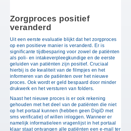
Zorgproces positief
veranderd
Uit een eerste evaluatie blijkt dat het zorgproces
op een positieve manier is veranderd. Er is
significante tijdbesparing voor zowel de patiënten
als poli- en intakeverpleegkundige en de eerste
geluiden van patiënten zijn positief. Cruciaal
hierbij is de kwaliteit van de filmpjes en het
informeren van de patiënten over het nieuwe
proces. Ook wordt er geld bespaard door minder
drukwerk en het versturen van folders.
Naast het nieuwe proces is er ook rekening
gehouden met het deel van de patiënten die niet
op het portaal kunnen (hebben geen DigiD met
sms verificatie) of willen inloggen. Wanneer er
namelijk informatie/een vragenlijst in het portaal
klaar staat ontvangen alle patiënten een e-mail ter