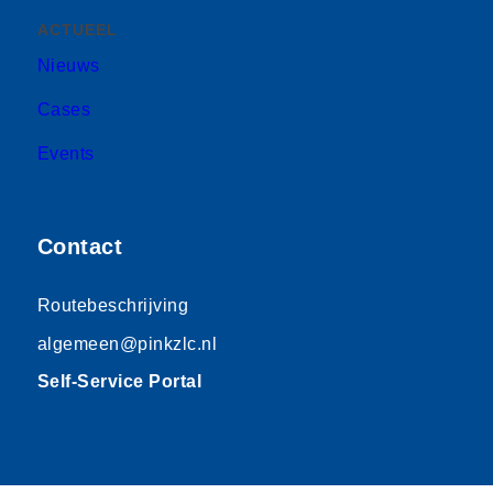
ACTUEEL
Nieuws
Cases
Events
Contact
Routebeschrijving
algemeen@pinkzlc.nl
Self-Service Portal