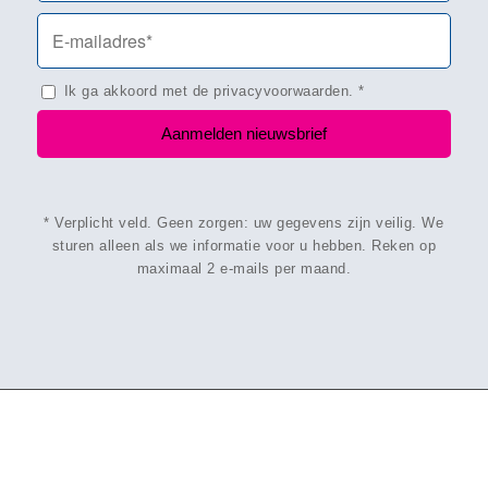
Ik ga akkoord met de
privacyvoorwaarden
.
*
* Verplicht veld. Geen zorgen: uw gegevens zijn veilig. We
sturen alleen als we informatie voor u hebben. Reken op
maximaal 2 e-mails per maand.