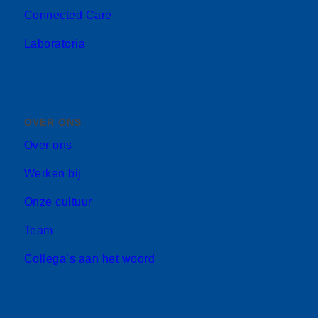
Connected Care
Laboratoria
OVER ONS
Over ons
Werken bij
Onze cultuur
Team
Collega’s aan het woord