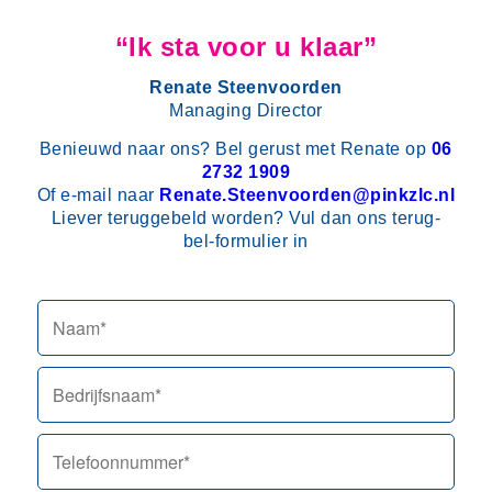
“Ik sta voor u klaar”
Renate Steenvoorden
Managing Director
Benieuwd naar ons? Bel gerust met Renate op
06
2732 1909
Of e-mail naar
Renate.Steenvoorden@pinkzlc.nl
Liever teruggebeld worden? Vul dan ons terug-
bel-formulier in