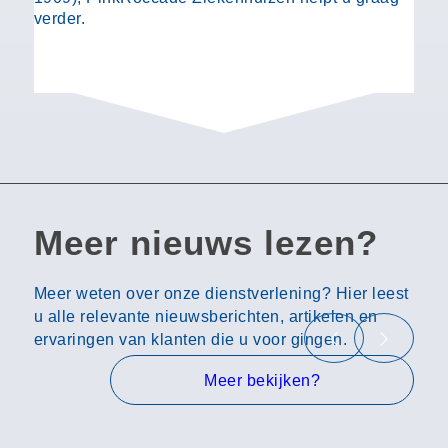
verder.
Meer nieuws lezen?
Meer weten over onze dienstverlening? Hier leest
u alle relevante nieuwsberichten, artikelen en
ervaringen van klanten die u voor gingen.
Meer bekijken?