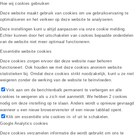
Hoe wij cookies gebruiken
Deze website maakt gebruik van cookies om uw gebruikservaring te
optimaliseren en het verkeer op deze website te analyseren.
Deze instellingen kunt u altijd aanpassen via onze cookie melding.
Echter kunnen door het uitschakelen van cookies bepaalde onderdelen
van de website niet meer optimaal functioneren.
Essentiële website cookies
Deze cookies zorgen ervoor dat deze website naar behoren
functioneert. Ook houden we met deze cookies anoniem website
statistieken bij. Omdat deze cookies strikt noodzakelijk, kunt u ze niet
weigeren zonder de werking van de website te beïnvloeden.
Vink aan om de berichtenbalk permanent te verbergen en alle
cookies te weigeren als u zich niet aanmeldt. We hebben 2 cookies
nodig om deze instelling op te slaan. Anders wordt u opnieuw gevraagd
wanneer u een nieuw browservenster of een nieuw tabblad opent.
Klik om essentiële site cookies in- of uit te schakelen.
Google Analytics cookies
Deze cookies verzamelen informatie die wordt gebruikt om ons te