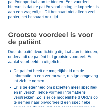
patiëntenportaal aan te bieden. Een voordeel
hiervan is dat de patiëntvoorlichting te koppelen is
aan een vragenlijst. Dit bespaart niet alleen veel
papier, het bespaart ook tijd.
Grootste voordeel is voor
de patiënt
Door de patiëntvoorlichting digitaal aan te bieden,
ondervindt de patiënt het grootste voordeel. Een
aantal voorbeelden uitgelicht:
De patiënt heeft de mogelijkheid om de
informatie in een vertrouwde, rustige omgeving
tot zich te nemen.
Er is gelegenheid om patiënten meer specifiek
en in verschillende vormen informatie te
verstrekken. Zo is er de mogelijkheid URL’s op
te nemen naar bijvoorbeeld een specifieke