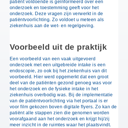
patiënt voldoende is geïnformeerd over een
onderzoek en toestemming geeft voor het
onderzoek. Deze vragen zijn verwerkt in de
patiëntvoorlichting. Zo voldoet u meteen als
ziekenhuis aan de wet- en regelgeving.
Voorbeeld uit de praktijk
Een voorbeeld van een vaak uitgevoerd
onderzoek met een uitgebreide intake is een
endoscopie, zo ook bij het ziekenhuis van dit
voorbeeld. Hier werd opgemerkt dat een groot
deel van de patiënten gezond genoeg was voor
het onderzoek en de fysieke intake in het
ziekenhuis overbodig was. Bij de implementatie
van de patiëntvoorlichting via het portaal is er
voor film gekozen boven digitale flyers. Zo kan de
patiënt alle stappen zien die genomen worden
voorafgaand aan het onderzoek en krijgt hij/zij
meer inzicht in de ruimtes waar het plaatsvindt.