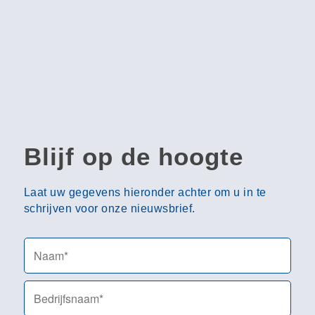
Blijf op de hoogte
Laat uw gegevens hieronder achter om u in te
schrijven voor onze nieuwsbrief.