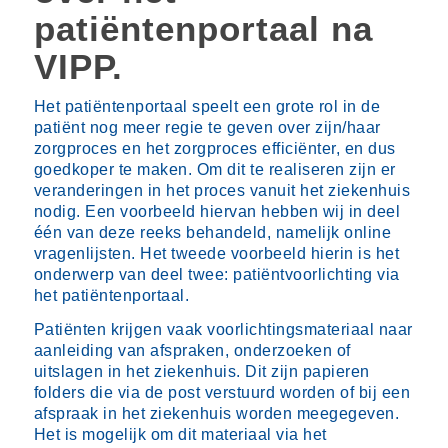
patiëntenportaal na
VIPP.
Het patiëntenportaal speelt een grote rol in de
patiënt nog meer regie te geven over zijn/haar
zorgproces en het zorgproces efficiënter, en dus
goedkoper te maken. Om dit te realiseren zijn er
veranderingen in het proces vanuit het ziekenhuis
nodig. Een voorbeeld hiervan hebben wij in deel
één van deze reeks behandeld, namelijk online
vragenlijsten. Het tweede voorbeeld hierin is het
onderwerp van deel twee: patiëntvoorlichting via
het patiëntenportaal.
Patiënten krijgen vaak voorlichtingsmateriaal naar
aanleiding van afspraken, onderzoeken of
uitslagen in het ziekenhuis. Dit zijn papieren
folders die via de post verstuurd worden of bij een
afspraak in het ziekenhuis worden meegegeven.
Het is mogelijk om dit materiaal via het