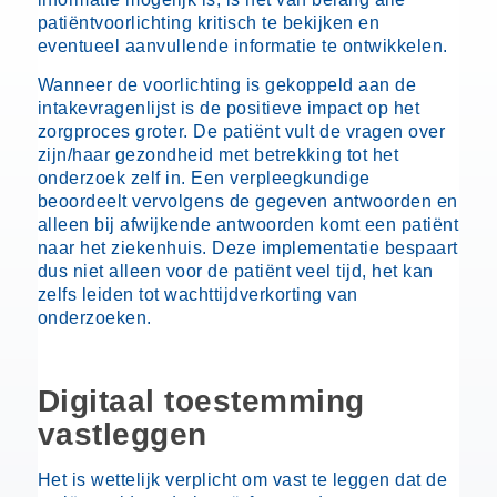
patiëntvoorlichting kritisch te bekijken en
eventueel aanvullende informatie te ontwikkelen.
Wanneer de voorlichting is gekoppeld aan de
intakevragenlijst is de positieve impact op het
zorgproces groter. De patiënt vult de vragen over
zijn/haar gezondheid met betrekking tot het
onderzoek zelf in. Een verpleegkundige
beoordeelt vervolgens de gegeven antwoorden en
alleen bij afwijkende antwoorden komt een patiënt
naar het ziekenhuis. Deze implementatie bespaart
dus niet alleen voor de patiënt veel tijd, het kan
zelfs leiden tot wachttijdverkorting van
onderzoeken.
Digitaal toestemming
vastleggen
Het is wettelijk verplicht om vast te leggen dat de