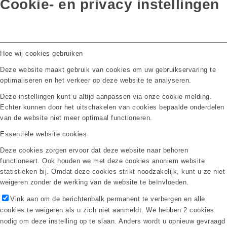
Cookie- en privacy instellingen
Hoe wij cookies gebruiken
Deze website maakt gebruik van cookies om uw gebruikservaring te
optimaliseren en het verkeer op deze website te analyseren.
Deze instellingen kunt u altijd aanpassen via onze cookie melding.
Echter kunnen door het uitschakelen van cookies bepaalde onderdelen
van de website niet meer optimaal functioneren.
Essentiële website cookies
Deze cookies zorgen ervoor dat deze website naar behoren
functioneert. Ook houden we met deze cookies anoniem website
statistieken bij. Omdat deze cookies strikt noodzakelijk, kunt u ze niet
weigeren zonder de werking van de website te beïnvloeden.
Vink aan om de berichtenbalk permanent te verbergen en alle
cookies te weigeren als u zich niet aanmeldt. We hebben 2 cookies
nodig om deze instelling op te slaan. Anders wordt u opnieuw gevraagd