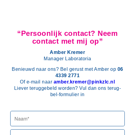
“Persoonlijk contact? Neem
contact met mij op”
Amber Kremer
Manager Laboratoria
Benieuwd naar ons? Bel gerust met Amber op
06
4339 2771
Of e-mail naar
amber.kremer@pinkzlc.nl
Liever teruggebeld worden? Vul dan ons terug-
bel-formulier in