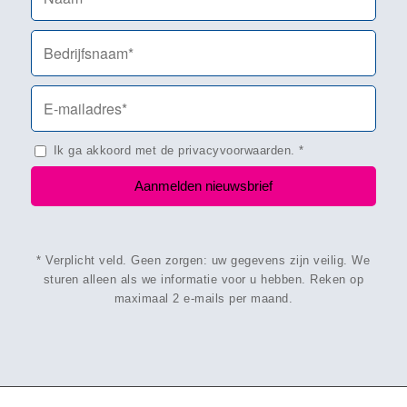
Ik ga akkoord met de
privacyvoorwaarden
.
*
* Verplicht veld. Geen zorgen: uw gegevens zijn veilig. We
sturen alleen als we informatie voor u hebben. Reken op
maximaal 2 e-mails per maand.