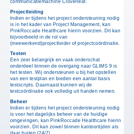
communicatiemachine Cloverleaf.
Projectleiding
Indien er tijdens het project ondersteuning nodig
is in het kader van Project Management, kan
PinkRoccade Healthcare hierin voorzien. Dit kan
bijvoorbeeld in de rol van
(meewerkend)projectleider of projectcoördinatie.
Testen
Een zeer belangrijk en vaak onderschat
onderdeel binnen de overgang naar GLIMS 9 is
het testen. Wij ondersteunen u bij het opstellen
van een testplan en bieden een aantal basis
testscripts. Daarnaast kunnen wij de
testcoördinatie ook volledig uit handen nemen.
Beheer
Indien er tijdens het project ondersteuning nodig
is voor het dagelijks beheer van de huidige
omgevingen, kan PinkRoccade Healthcare hierin
voorzien. Dit kan zowel binnen kantoortijden als
daar buiten (24/7).