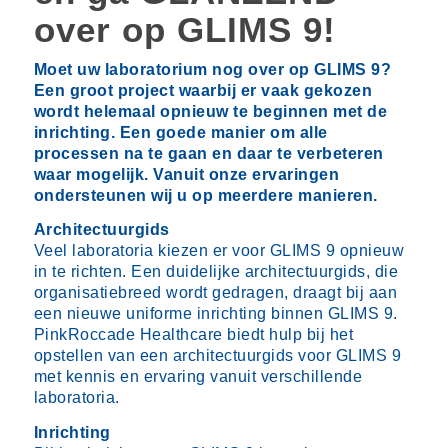
over op GLIMS 9!
Moet uw laboratorium nog over op GLIMS 9?
Een groot project waarbij er vaak gekozen
wordt helemaal opnieuw te beginnen met de
inrichting. Een goede manier om alle
processen na te gaan en daar te verbeteren
waar mogelijk. Vanuit onze ervaringen
ondersteunen wij u op meerdere manieren.
Architectuurgids
Veel laboratoria kiezen er voor GLIMS 9 opnieuw
in te richten. Een duidelijke architectuurgids, die
organisatiebreed wordt gedragen, draagt bij aan
een nieuwe uniforme inrichting binnen GLIMS 9.
PinkRoccade Healthcare biedt hulp bij het
opstellen van een architectuurgids voor GLIMS 9
met kennis en ervaring vanuit verschillende
laboratoria.
Inrichting