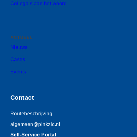
Collega’s aan het woord
ACTUEEL
Nieuws
Cases
Events
Contact
Routebeschrijving
algemeen@pinkzlc.nl
Self-Service Portal