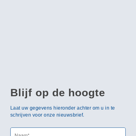
Blijf op de hoogte
Laat uw gegevens hieronder achter om u in te
schrijven voor onze nieuwsbrief.