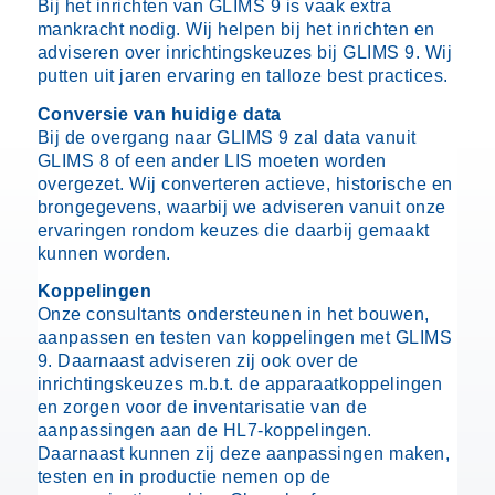
Bij het inrichten van GLIMS 9 is vaak extra
mankracht nodig. Wij helpen bij het inrichten en
adviseren over inrichtingskeuzes bij GLIMS 9. Wij
putten uit jaren ervaring en talloze best practices.
Conversie van huidige data
Bij de overgang naar GLIMS 9 zal data vanuit
GLIMS 8 of een ander LIS moeten worden
overgezet. Wij converteren actieve, historische en
brongegevens, waarbij we adviseren vanuit onze
ervaringen rondom keuzes die daarbij gemaakt
kunnen worden.
Koppelingen
Onze consultants ondersteunen in het bouwen,
aanpassen en testen van koppelingen met GLIMS
9. Daarnaast adviseren zij ook over de
inrichtingskeuzes m.b.t. de apparaatkoppelingen
en zorgen voor de inventarisatie van de
aanpassingen aan de HL7-koppelingen.
Daarnaast kunnen zij deze aanpassingen maken,
testen en in productie nemen op de