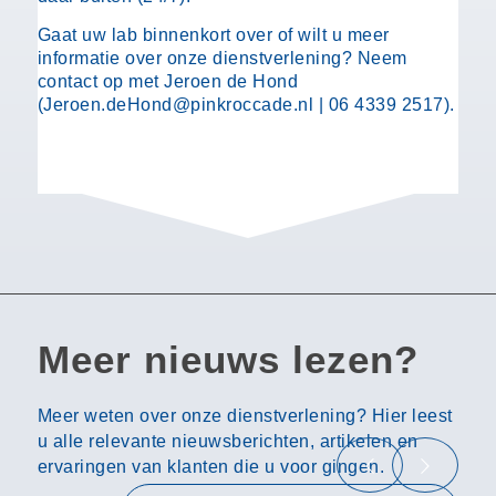
Gaat uw lab binnenkort over of wilt u meer
informatie over onze dienstverlening? Neem
contact op met Jeroen de Hond
(Jeroen.deHond@pinkroccade.nl | 06 4339 2517).
Meer nieuws lezen?
Meer weten over onze dienstverlening? Hier leest
u alle relevante nieuwsberichten, artikelen en
ervaringen van klanten die u voor gingen.