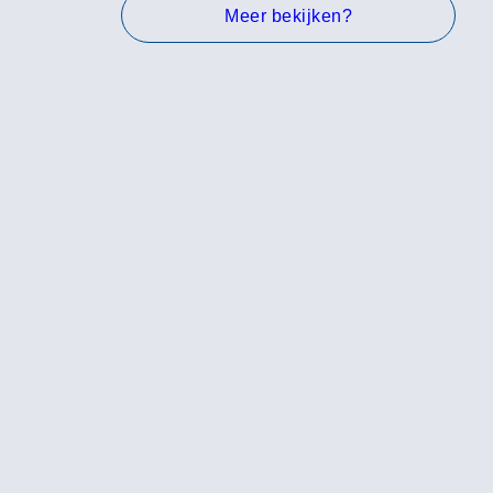
Meer bekijken?