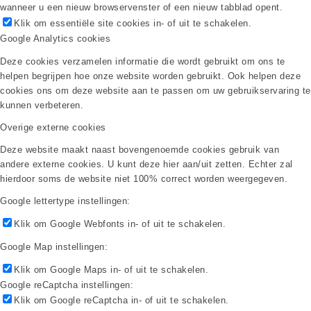
wanneer u een nieuw browservenster of een nieuw tabblad opent.
Klik om essentiële site cookies in- of uit te schakelen.
Google Analytics cookies
Deze cookies verzamelen informatie die wordt gebruikt om ons te
helpen begrijpen hoe onze website worden gebruikt. Ook helpen deze
cookies ons om deze website aan te passen om uw gebruikservaring te
kunnen verbeteren.
Overige externe cookies
Deze website maakt naast bovengenoemde cookies gebruik van
andere externe cookies. U kunt deze hier aan/uit zetten. Echter zal
hierdoor soms de website niet 100% correct worden weergegeven.
Google lettertype instellingen:
Klik om Google Webfonts in- of uit te schakelen.
Google Map instellingen:
Klik om Google Maps in- of uit te schakelen.
Google reCaptcha instellingen:
Klik om Google reCaptcha in- of uit te schakelen.