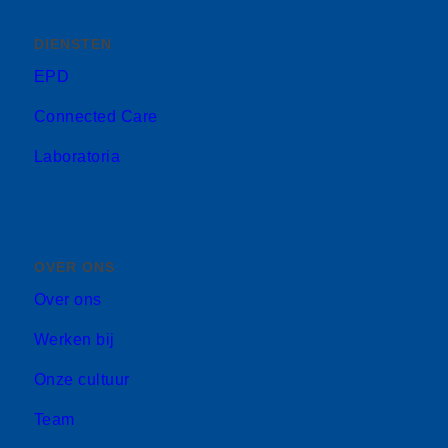
DIENSTEN
EPD
Connected Care
Laboratoria
OVER ONS
Over ons
Werken bij
Onze cultuur
Team