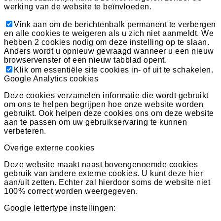
werking van de website te beïnvloeden.
Vink aan om de berichtenbalk permanent te verbergen
en alle cookies te weigeren als u zich niet aanmeldt. We
hebben 2 cookies nodig om deze instelling op te slaan.
Anders wordt u opnieuw gevraagd wanneer u een nieuw
browservenster of een nieuw tabblad opent.
Klik om essentiële site cookies in- of uit te schakelen.
Google Analytics cookies
Deze cookies verzamelen informatie die wordt gebruikt
om ons te helpen begrijpen hoe onze website worden
gebruikt. Ook helpen deze cookies ons om deze website
aan te passen om uw gebruikservaring te kunnen
verbeteren.
Overige externe cookies
Deze website maakt naast bovengenoemde cookies
gebruik van andere externe cookies. U kunt deze hier
aan/uit zetten. Echter zal hierdoor soms de website niet
100% correct worden weergegeven.
Google lettertype instellingen: