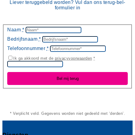
Liever teruggebeld worden? Vul dan ons terug-bel-
formulier in
Naam
*
Bedrijfsnaam
*
Telefoonnummer
*
Ik ga akkoord met de
privacyvoorwaarden
*
* Verplicht veld. Gegevens worden niet gedeeld met ‘derden’.
Diensten