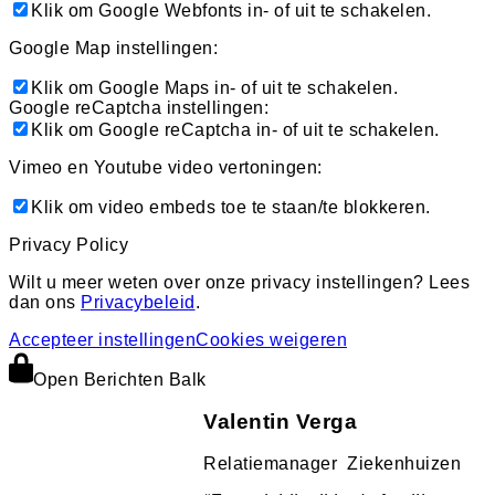
Klik om Google Webfonts in- of uit te schakelen.
Google Map instellingen:
Klik om Google Maps in- of uit te schakelen.
Google reCaptcha instellingen:
Klik om Google reCaptcha in- of uit te schakelen.
Vimeo en Youtube video vertoningen:
Klik om video embeds toe te staan/te blokkeren.
Privacy Policy
Wilt u meer weten over onze privacy instellingen? Lees
dan ons
Privacybeleid
.
Accepteer instellingen
Cookies weigeren
Open Berichten Balk
Valentin Verga
Relatiemanager Ziekenhuizen