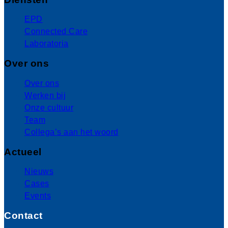
EPD
Connected Care
Laboratoria
Over ons
Over ons
Werken bij
Onze cultuur
Team
Collega’s aan het woord
Actueel
Nieuws
Cases
Events
Contact