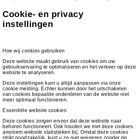
Cookie- en privacy
instellingen
Hoe wij cookies gebruiken
Deze website maakt gebruik van cookies om uw
gebruikservaring te optimaliseren en het verkeer op deze
website te analyseren.
Deze instellingen kunt u altijd aanpassen via onze
cookie melding. Echter kunnen door het uitschakelen
van cookies bepaalde onderdelen van de website niet
meer optimaal functioneren.
Essentiële website cookies
Deze cookies zorgen ervoor dat deze website naar
behoren functioneert. Ook houden we met deze cookies
anoniem website statistieken bij. Omdat deze cookies
strikt noodzakelijk, kunt u ze niet weigeren zonder de