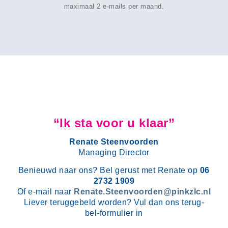
maximaal 2 e-mails per maand.
“Ik sta voor u klaar”
Renate Steenvoorden
Managing Director
Benieuwd naar ons? Bel gerust met Renate op
06
2732 1909
Of e-mail naar
Renate.Steenvoorden@pinkzlc.nl
Liever teruggebeld worden? Vul dan ons terug-
bel-formulier in