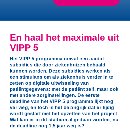
En haal het maximale uit
VIPP 5
Het VIPP 5 programma omvat een aantal
subsidies die door ziekenhuizen behaald
kunnen worden. Deze subsidies werken als
een stimulans om als ziekenhuis verder in te
zetten op digitale uitwisseling van
patiëntgegevens: met de patiënt zelf, maar ook
met andere zorginstellingen. De eerste
deadline van het VIPP 5 programma lijkt nog
ver weg, en toch is het belangrijk dat er tijdig
wordt gestart met het opzetten van het project.
Wat kan er in dit stadium al gedaan worden, nu
de deadline nog 1,5 jaar weg is?