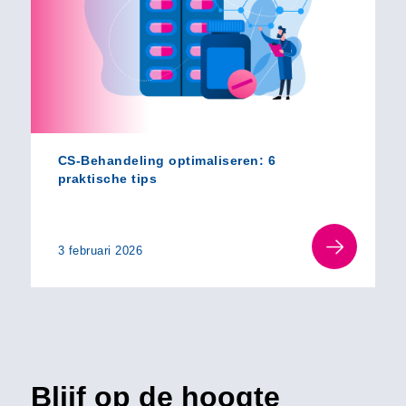
CS-Behandeling optimaliseren: 6
praktische tips
3 februari 2026
Blijf op de hoogte