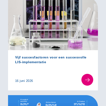
Vijf succesfactoren voor een succesvolle
LIS‑implementatie
16 juni 2026