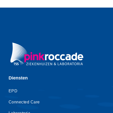
Diensten
EPD
Connected Care