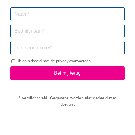
Ik ga akkoord met de
privacyvoorwaarden
* Verplicht veld. Gegevens worden niet gedeeld met
‘derden’.