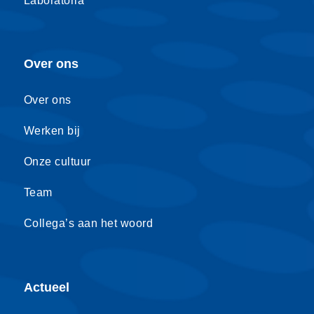
Laboratoria
Over ons
Over ons
Werken bij
Onze cultuur
Team
Collega’s aan het woord
Actueel