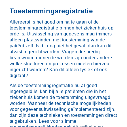
Toestemmingsregistratie
Allereerst is het goed om na te gaan of de
toestemmingregistratie binnen het ziekenhuis op
orde is. Uitwisseling van gegevens mag immers
alleen plaatsvinden met toestemming van de
patiënt zelf. Is dit nog niet het geval, dan kan dit
alvast ingericht worden. Vragen die hierbij
beantwoord dienen te worden zijn onder andere:
welke structuren en processen moeten hiervoor
ingericht worden? Kan dit alleen fysiek of ook
digitaal?
Als de toestemmingregistratie nu al goed
ingeregeld is, kan bij alle patiënten die in het
ziekenhuis komen de toestemming uitgevraagd
worden. Wanneer de technische mogelijkheden
voor gegevensuitwisseling geïmplementeerd zijn,
dan zijn deze technieken en toestemmingen direct
te gebruiken. Lees voor slimme