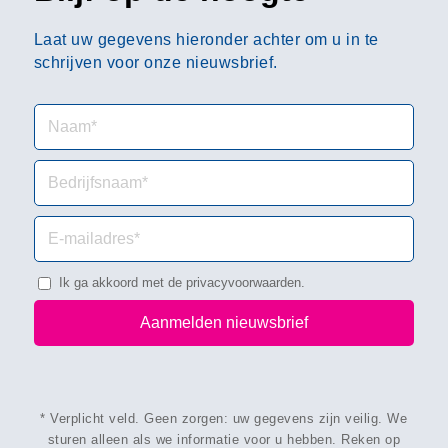
Laat uw gegevens hieronder achter om u in te
schrijven voor onze nieuwsbrief.
Ik ga akkoord met de
privacyvoorwaarden
.
* Verplicht veld. Geen zorgen: uw gegevens zijn veilig. We
sturen alleen als we informatie voor u hebben. Reken op