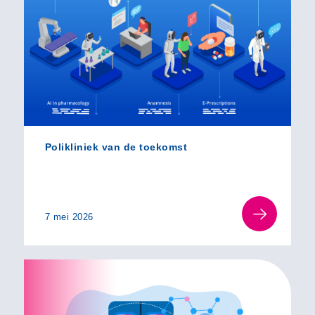
Polikliniek van de toekomst
7 mei 2026