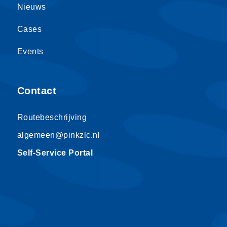
Nieuws
Cases
Events
Contact
Routebeschrijving
algemeen@pinkzlc.nl
Self-Service Portal