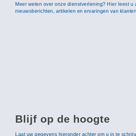
Meer weten over onze dienstverlening? Hier leest u a
nieuwsberichten, artikelen en ervaringen van klanten
Blijf op de hoogte
Laat uw gegevens hieronder achter om u in te schrij