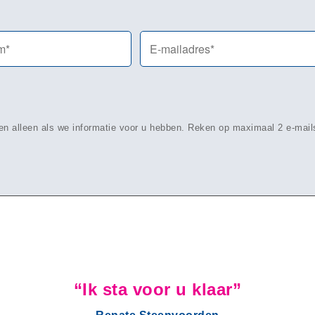
uren alleen als we informatie voor u hebben. Reken op maximaal 2 e-mai
“Ik sta voor u klaar”