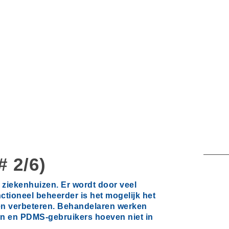
 2/6)
 ziekenhuizen. Er wordt door veel
ctioneel beheerder is het mogelijk het
n verbeteren. Behandelaren werken
ten en PDMS-gebruikers hoeven niet in