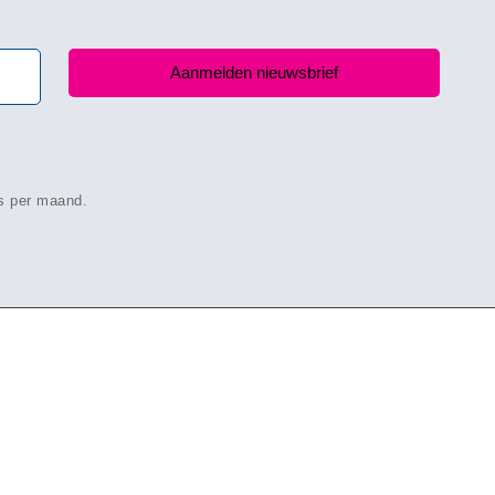
ls per maand.