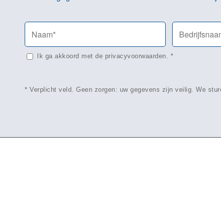
Ik ga akkoord met de
privacyvoorwaarden
.
*
* Verplicht veld. Geen zorgen: uw gegevens zijn veilig. We st