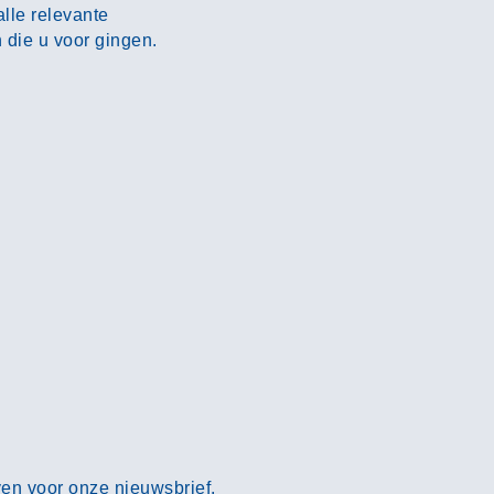
lle relevante
 die u voor gingen.
ven voor onze nieuwsbrief.